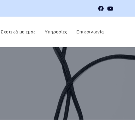
Σχετικά με εμάς
Υπηρεσίες
Επικοινωνία