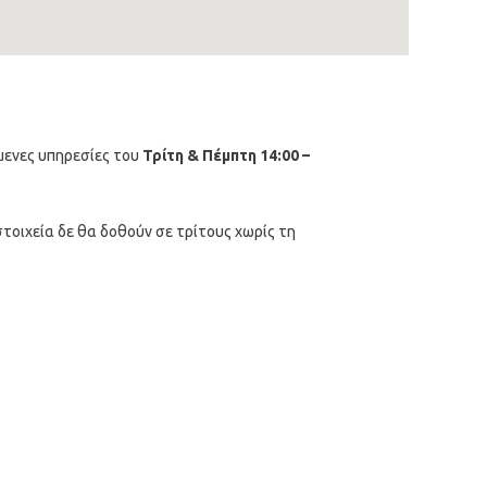
μενες υπηρεσίες του
Τρίτη & Πέμπτη 14:00 –
τοιχεία δε θα δοθούν σε τρίτους χωρίς τη