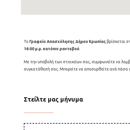
Το
Γραφείο Απασχόλησης Δήμου Κρωπίας
βρίσκεται σ
16:00 μ.μ. κατόπιν ραντεβού
.
Με την υποβολή των στοιχείων σας, συμφωνείτε να λαμβ
συγκατάθεσή σας. Μπορείτε να αποσυρθείτε ανά πάσα σ
Στείλτε μας μήνυμα