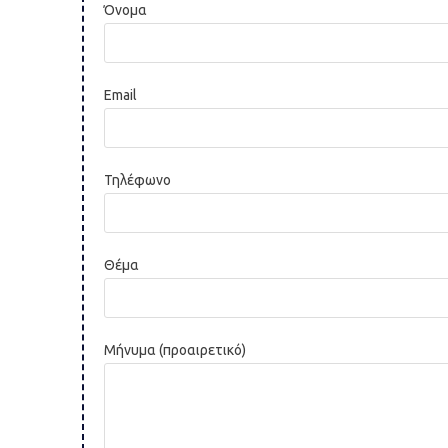
Όνομα
Email
Τηλέφωνο
Θέμα
Μήνυμα (προαιρετικό)