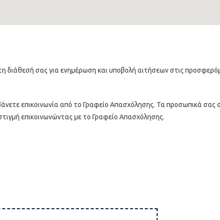
τη διάθεσή σας για ενημέρωση και υποβολή αιτήσεων στις προσφερό
άνετε επικοινωνία από το Γραφείο Απασχόλησης. Τα προσωπικά σας σ
τιγμή επικοινωνώντας με το Γραφείο Απασχόλησης.