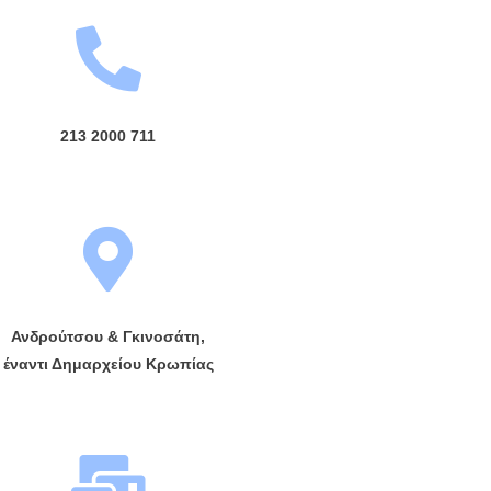
213 2000 711
Ανδρούτσου & Γκινοσάτη,
έναντι Δημαρχείου Κρωπίας