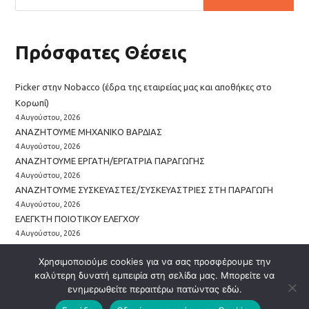
Πρόσφατες Θέσεις
Picker στην Nobacco (έδρα της εταιρείας μας και αποθήκες στο
Κορωπί)
4 Αυγούστου, 2026
ΑΝΑΖΗΤΟΥΜΕ ΜΗΧΑΝΙΚΟ ΒΑΡΔΙΑΣ
4 Αυγούστου, 2026
ΑΝΑΖΗΤΟΥΜΕ ΕΡΓΑΤΗ/ΕΡΓΑΤΡΙΑ ΠΑΡΑΓΩΓΗΣ
4 Αυγούστου, 2026
ΑΝΑΖΗΤΟΥΜΕ ΣΥΣΚΕΥΑΣΤΕΣ/ΣΥΣΚΕΥΑΣΤΡΙΕΣ ΣΤΗ ΠΑΡΑΓΩΓΗ
4 Αυγούστου, 2026
EΛΕΓΚΤΗ ΠΟΙΟΤΙΚΟΥ ΕΛΕΓΧΟΥ
4 Αυγούστου, 2026
Χρησιμοποιούμε cookies για να σας προσφέρουμε την
καλύτερη δυνατή εμπειρία στη σελίδα μας. Μπορείτε να
ενημερωθείτε περαιτέρω πατώντας εδώ.