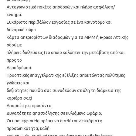
Ανταγωνιστικό πακέτο αποδοχών και πλήρη ασφάλιση/
ένσημα.
Ευχάριστο περιβάλλον εργασίας σε ένα καινοτόμο και
δυναμικό χώρο.
Κάρτα απεριορίστων διαδρομών για τα ΜΜΜ ή e-pass Αττικής
οδού με
πλήρεις διελεύσεις (το οποίο καλύπτει την μετάβαση από και
προς το
Αεροδρόμιο).
Προοπτικές επαγγελματικής εξέλιξης αποκτώντας πολύτιμες
γνώσεις και
δεξιότητες που θα σας συνοδεύουν σε όλη τη διάρκεια της
καριέρα σας!
Απαραίτητα προσόντα:
Δυνατότητα απασχόλησης σε κυλιόμενο ωράριο.
Οι υποψήφιοι θα πρέπει να διαθέτουν ευχάριστη
προσωπικότητα, καλή