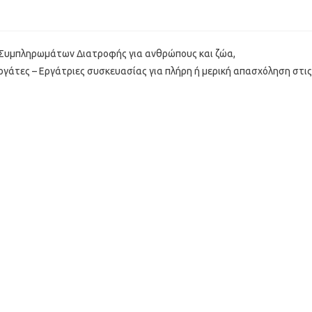
 Συμπληρωμάτων Διατροφής για ανθρώπους και ζώα,
ργάτες – Εργάτριες συσκευασίας για πλήρη ή μερική απασχόληση στις