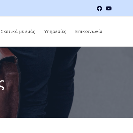
Σχετικά με εμάς
Υπηρεσίες
Επικοινωνία
ς