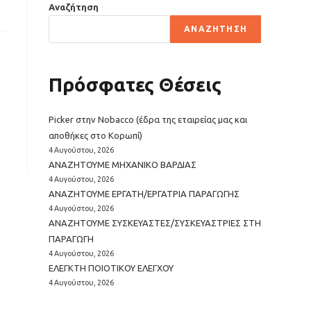
Αναζήτηση
ΑΝΑΖΉΤΗΣΗ
Πρόσφατες Θέσεις
Picker στην Nobacco (έδρα της εταιρείας μας και
αποθήκες στο Κορωπί)
4 Αυγούστου, 2026
ΑΝΑΖΗΤΟΥΜΕ ΜΗΧΑΝΙΚΟ ΒΑΡΔΙΑΣ
4 Αυγούστου, 2026
ΑΝΑΖΗΤΟΥΜΕ ΕΡΓΑΤΗ/ΕΡΓΑΤΡΙΑ ΠΑΡΑΓΩΓΗΣ
4 Αυγούστου, 2026
ΑΝΑΖΗΤΟΥΜΕ ΣΥΣΚΕΥΑΣΤΕΣ/ΣΥΣΚΕΥΑΣΤΡΙΕΣ ΣΤΗ
ΠΑΡΑΓΩΓΗ
4 Αυγούστου, 2026
EΛΕΓΚΤΗ ΠΟΙΟΤΙΚΟΥ ΕΛΕΓΧΟΥ
4 Αυγούστου, 2026