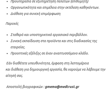
Προϋπηρεσία σε εξυπηρέτηση πελατών (επιθυμητή)
Οργανωτικότητα και επιμέλεια στην εκτέλεση καθηκόντων.
Διάθεση για συνεχή επιμόρφωση
Παροχές
Σταθερό και υποστηρικτικό εργασιακό περιβάλλον.
Συνεχή εκπαίδευση στα προϊόντα και στις διαδικασίες της
εταιρείας.
Προοπτικές εξέλιξης σε έναν αναπτυσσόμενο κλάδο.
Εάν διαθέτετε υπευθυνότητα, έμφαση στη λεπτομέρεια
και διάθεση για δημιουργική εργασία, θα χαρούμε να λάβουμε την
αίτησή σας.
Αποστολή βιογραφικών :
gmema@medtrust.gr