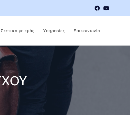
Σχετικά με εμάς
Υπηρεσίες
Επικοινωνία
ΓΧΟΥ