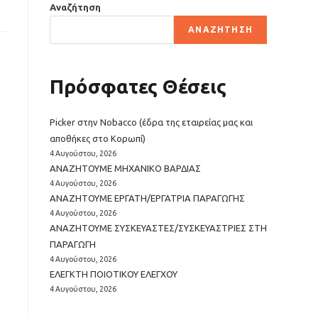
Αναζήτηση
ΑΝΑΖΉΤΗΣΗ
Πρόσφατες Θέσεις
Picker στην Nobacco (έδρα της εταιρείας μας και
αποθήκες στο Κορωπί)
4 Αυγούστου, 2026
ΑΝΑΖΗΤΟΥΜΕ ΜΗΧΑΝΙΚΟ ΒΑΡΔΙΑΣ
4 Αυγούστου, 2026
ΑΝΑΖΗΤΟΥΜΕ ΕΡΓΑΤΗ/ΕΡΓΑΤΡΙΑ ΠΑΡΑΓΩΓΗΣ
4 Αυγούστου, 2026
ΑΝΑΖΗΤΟΥΜΕ ΣΥΣΚΕΥΑΣΤΕΣ/ΣΥΣΚΕΥΑΣΤΡΙΕΣ ΣΤΗ
ΠΑΡΑΓΩΓΗ
4 Αυγούστου, 2026
EΛΕΓΚΤΗ ΠΟΙΟΤΙΚΟΥ ΕΛΕΓΧΟΥ
4 Αυγούστου, 2026